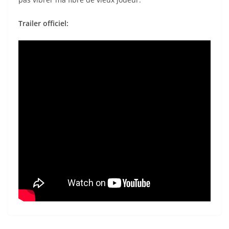
Trailer officiel: