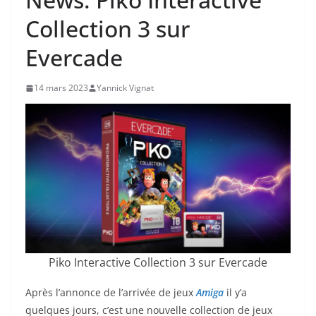
Collection 3 sur
Evercade
14 mars 2023
Yannick Vignat
Piko Interactive Collection 3 sur Evercade
Après l’annonce de l’arrivée de jeux
Amiga
il y’a
quelques jours, c’est une nouvelle collection de jeux