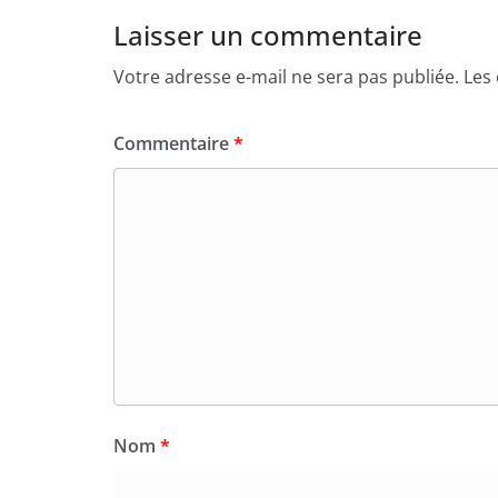
Laisser un commentaire
Votre adresse e-mail ne sera pas publiée.
Les
Commentaire
*
Nom
*