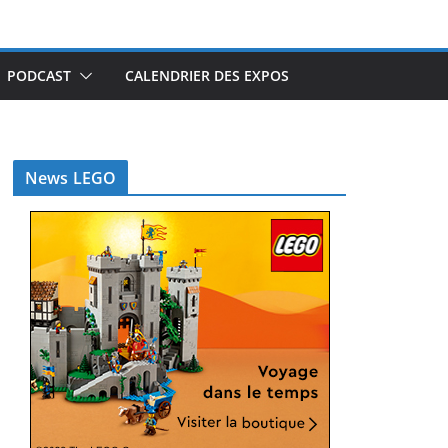
PODCAST
CALENDRIER DES EXPOS
News LEGO