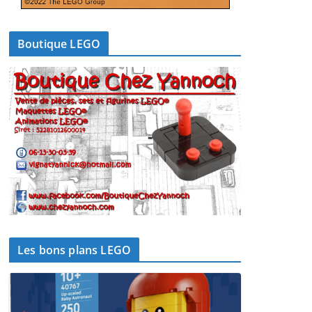
Boutique LEGO
Les bons plans LEGO