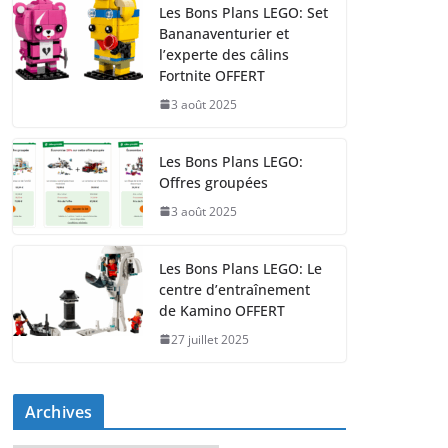
Les Bons Plans LEGO: Set
Bananaventurier et
l’experte des câlins
Fortnite OFFERT
3 août 2025
Les Bons Plans LEGO:
Offres groupées
3 août 2025
Les Bons Plans LEGO: Le
centre d’entraînement
de Kamino OFFERT
27 juillet 2025
Archives