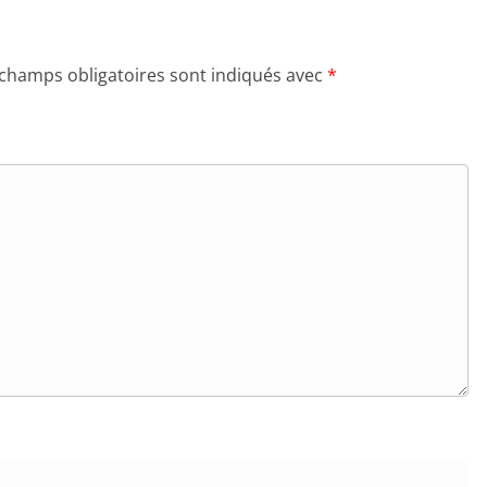
 champs obligatoires sont indiqués avec
*