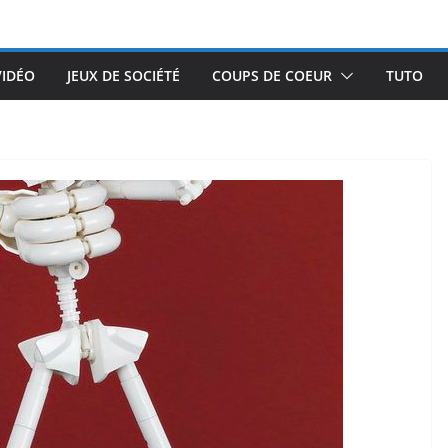
VIDÉO
JEUX DE SOCIÉTÉ
COUPS DE COEUR
TUTO