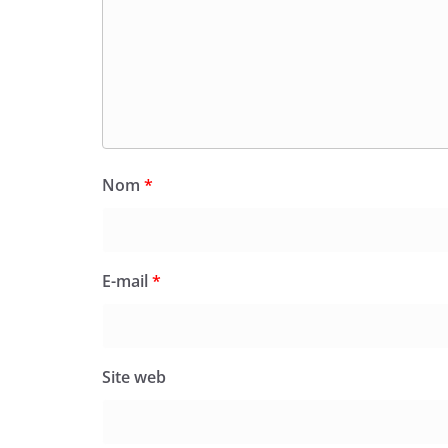
Nom
*
E-mail
*
Site web