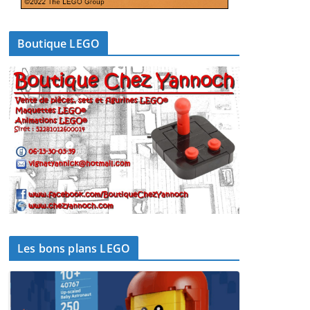
Boutique LEGO
Les bons plans LEGO