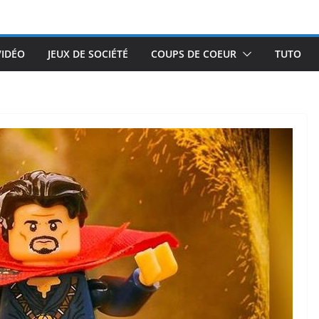
VIDÉO
JEUX DE SOCIÉTÉ
COUPS DE COEUR
TUTO