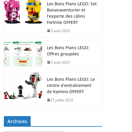
Les Bons Plans LEGO: Set
Bananaventurier et
l’experte des câlins
Fortnite OFFERT
3 août 2025
Les Bons Plans LEGO:
Offres groupées
3 août 2025
Les Bons Plans LEGO: Le
centre d’entraînement
de Kamino OFFERT
27 juillet 2025
Archives