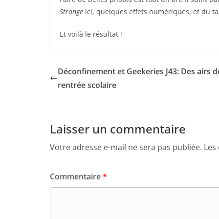
Strange
ici, quelques effets numériques, et du tal
Et voilà le résultat !
Déconfinement et Geekeries J43: Des airs d
rentrée scolaire
Laisser un commentaire
Votre adresse e-mail ne sera pas publiée.
Les
Commentaire
*