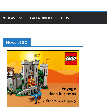
PODCAST
CALENDRIER DES EXPOS
News LEGO