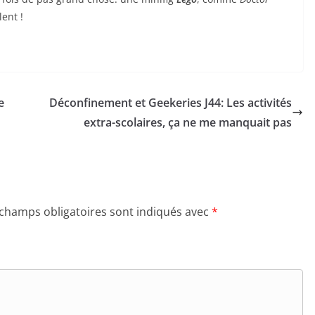
ent !
e
Déconfinement et Geekeries J44: Les activités
extra-scolaires, ça ne me manquait pas
 champs obligatoires sont indiqués avec
*