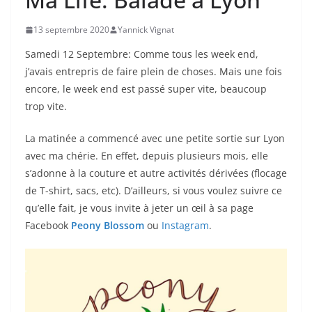
13 septembre 2020
Yannick Vignat
Samedi 12 Septembre: Comme tous les week end,
j’avais entrepris de faire plein de choses. Mais une fois
encore, le week end est passé super vite, beaucoup
trop vite.
La matinée a commencé avec une petite sortie sur Lyon
avec ma chérie. En effet, depuis plusieurs mois, elle
s’adonne à la couture et autre activités dérivées (flocage
de T-shirt, sacs, etc). D’ailleurs, si vous voulez suivre ce
qu’elle fait, je vous invite à jeter un œil à sa page
Facebook
Peony Blossom
ou
Instagram
.