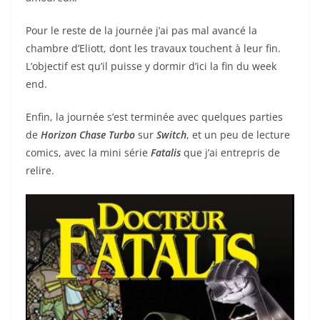
Pour le reste de la journée j’ai pas mal avancé la
chambre d’Eliott, dont les travaux touchent à leur fin.
L’objectif est qu’il puisse y dormir d’ici la fin du week
end.
Enfin, la journée s’est terminée avec quelques parties
de
Horizon Chase Turbo
sur
Switch
, et un peu de lecture
comics, avec la mini série
Fatalis
que j’ai entrepris de
relire.