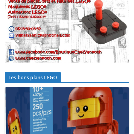
Les bons plans LEGO