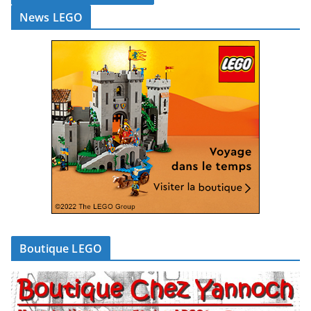
News LEGO
Boutique LEGO