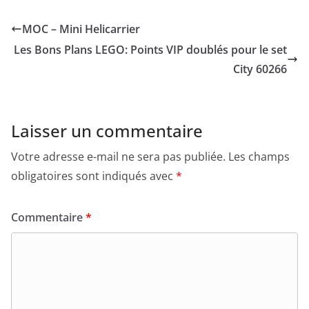
MOC – Mini Helicarrier
Les Bons Plans LEGO: Points VIP doublés pour le set
City 60266
Laisser un commentaire
Votre adresse e-mail ne sera pas publiée.
Les champs
obligatoires sont indiqués avec
*
Commentaire
*