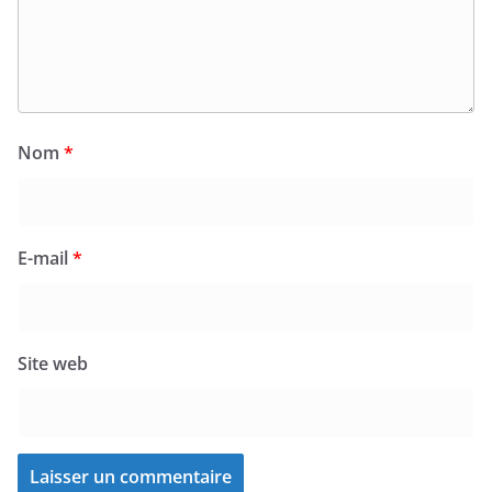
Nom
*
E-mail
*
Site web