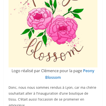
Logo réalisé par Clémence pour la page
Peony
Blossom
Donc, nous nous sommes rendus à Lyon, car ma chérie
souhaitait aller à l’inauguration d’une boutique de
tissu. C’était aussi l’occasion de se promener en
amoureux.