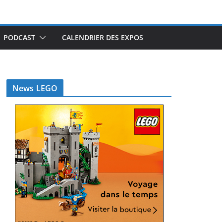
PODCAST
CALENDRIER DES EXPOS
News LEGO