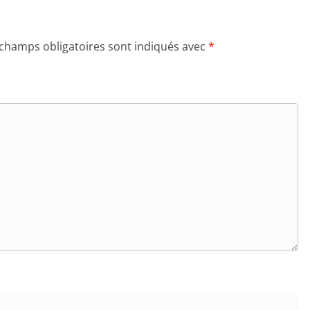
 champs obligatoires sont indiqués avec
*