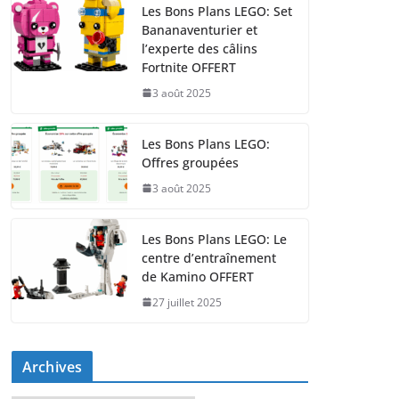
Les Bons Plans LEGO: Set
Bananaventurier et
l’experte des câlins
Fortnite OFFERT
3 août 2025
Les Bons Plans LEGO:
Offres groupées
3 août 2025
Les Bons Plans LEGO: Le
centre d’entraînement
de Kamino OFFERT
27 juillet 2025
Archives