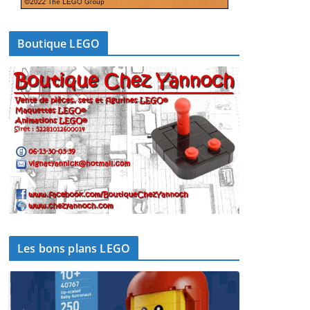
Boutique LEGO
Les bons plans LEGO