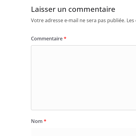
Laisser un commentaire
Votre adresse e-mail ne sera pas publiée.
Les
Commentaire
*
Nom
*