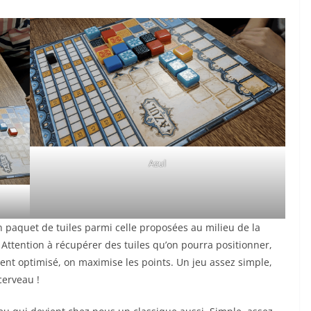
Azul
n paquet de tuiles parmi celle proposées au milieu de la
 Attention à récupérer des tuiles qu’on pourra positionner,
ment optimisé, on maximise les points. Un jeu assez simple,
cerveau !