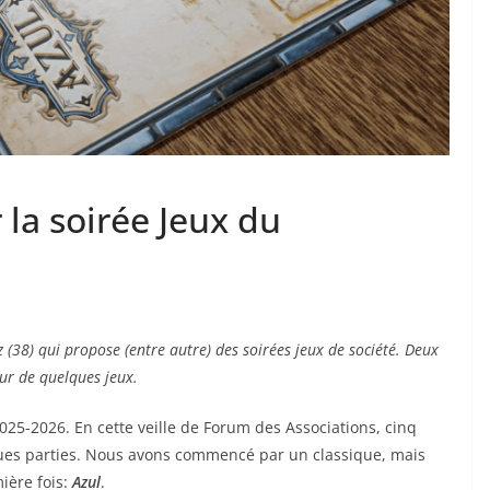
la soirée Jeux du
 (38) qui propose (entre autre) des soirées jeux de société. Deux
ur de quelques jeux.
025-2026. En cette veille de Forum des Associations, cinq
ues parties. Nous avons commencé par un classique, mais
ière fois:
Azul
.