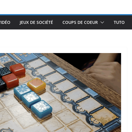
VIDÉO
JEUX DE SOCIÉTÉ
COUPS DE COEUR
TUTO