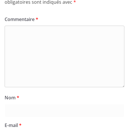
obligatoires sont indiqués avec
*
Commentaire
*
Nom
*
E-mail
*