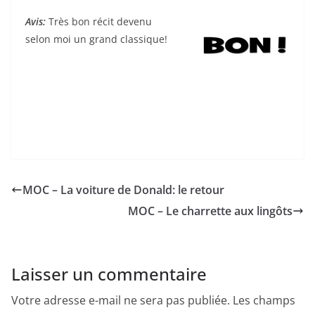
Avis:
Très bon récit devenu
selon moi un grand classique!
MOC – La voiture de Donald: le retour
MOC – Le charrette aux lingôts
Laisser un commentaire
Votre adresse e-mail ne sera pas publiée.
Les champs