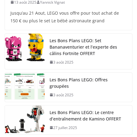
13 août 2025
Yannick Vignat
Jusqu’au 21 Aout, LEGO vous offre pour tout achat de
150 € ou plus le set Le bébé astronaute grand
Les Bons Plans LEGO: Set
Bananaventurier et l’experte des
câlins Fortnite OFFERT
3 août 2025
Les Bons Plans LEGO: Offres
groupées
3 août 2025
Les Bons Plans LEGO: Le centre
d’entraînement de Kamino OFFERT
27 juillet 2025