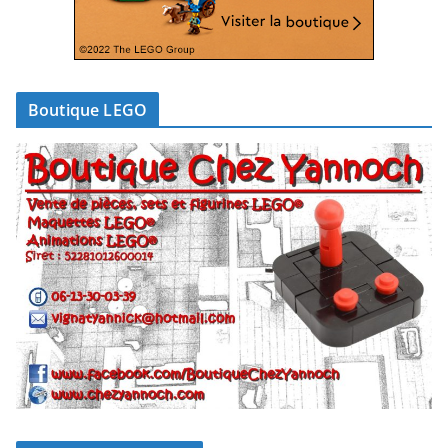
Boutique LEGO