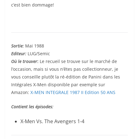
c’est bien dommage!
Sortie
:
Mai 1988
Editeur:
LUG/Semic
Où le trouver
:
Le recueil se trouve sur le marché de
l’occasion, mais si vous n’êtes pas collectionneur, je
vous conseille plutôt la ré-édition de Panini dans les
Intégrales X-Men disponible par exemple sur
Amazon:
X-MEN INTEGRALE 1987 II Edition 50 ANS
Contient les épisodes:
X-Men Vs. The Avengers 1-4