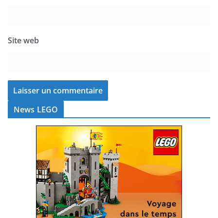
Site web
News LEGO